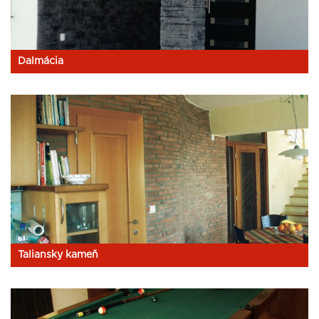
Dalmácia
Taliansky kameň