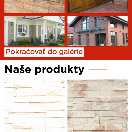
Pokračovať do galérie
Naše produkty