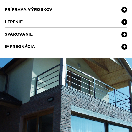
PRÍPRAVA VÝROBKOV
LEPENIE
ŠPÁROVANIE
IMPREGNÁCIA