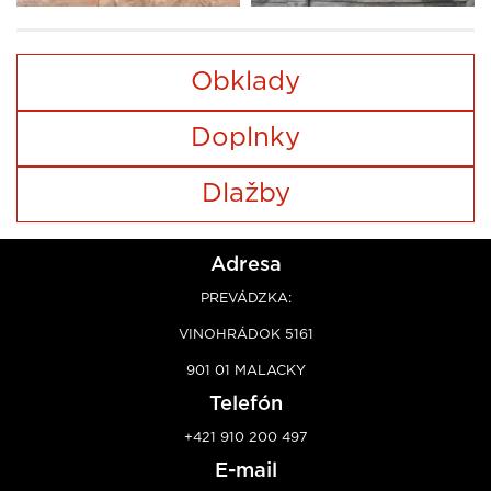
Obklady
Doplnky
Dlažby
Adresa
PREVÁDZKA:
VINOHRÁDOK 5161
901 01 MALACKY
Telefón
+421 910 200 497
E-mail