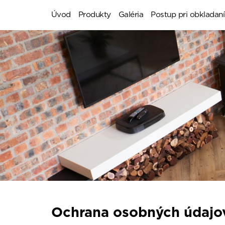
Úvod
Produkty
Galéria
Postup pri obkladaní
Ochrana osobných údajo