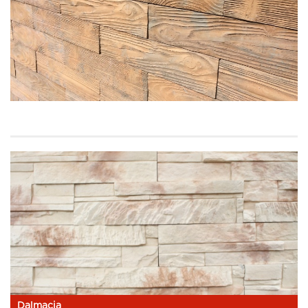
Dalmacia